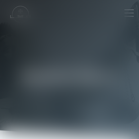
Mentions légales