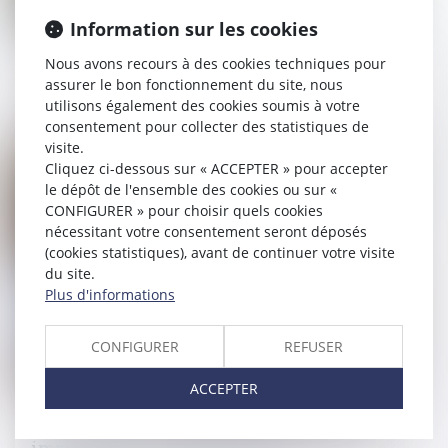
Information sur les cookies
La saisie pénale d'un immeuble et les
Nous avons recours à des cookies techniques pour
droits du créancier hypothécaire
assurer le bon fonctionnement du site, nous
utilisons également des cookies soumis à votre
07/02/2025
consentement pour collecter des statistiques de
visite.
Cliquez ci-dessous sur « ACCEPTER » pour accepter
Commissaires de Justice
le dépôt de l'ensemble des cookies ou sur «
CONFIGURER » pour choisir quels cookies
nécessitant votre consentement seront déposés
(cookies statistiques), avant de continuer votre visite
du site.
Plus d'informations
CONFIGURER
REFUSER
ACCEPTER
Commandement valant saisie