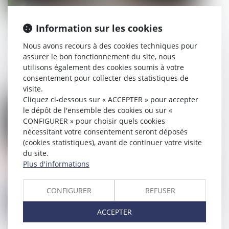
Information sur les cookies
Saisie-attribution : quelles créances
peuvent être saisies, et entre quelles
Nous avons recours à des cookies techniques pour
mains ?
assurer le bon fonctionnement du site, nous
utilisons également des cookies soumis à votre
11/04/2025
consentement pour collecter des statistiques de
visite.
Cliquez ci-dessous sur « ACCEPTER » pour accepter
Commissaires de Justice
le dépôt de l'ensemble des cookies ou sur «
CONFIGURER » pour choisir quels cookies
nécessitant votre consentement seront déposés
(cookies statistiques), avant de continuer votre visite
du site.
Plus d'informations
CONFIGURER
REFUSER
ACCEPTER