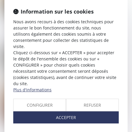
Information sur les cookies
Nous avons recours à des cookies techniques pour
Saisie immobilière : contenu du procès-
assurer le bon fonctionnement du site, nous
verbal de description
utilisons également des cookies soumis à votre
consentement pour collecter des statistiques de
22/08/2024
visite.
Cliquez ci-dessous sur « ACCEPTER » pour accepter
Commissaires de Justice
le dépôt de l'ensemble des cookies ou sur «
CONFIGURER » pour choisir quels cookies
nécessitant votre consentement seront déposés
(cookies statistiques), avant de continuer votre visite
du site.
Plus d'informations
CONFIGURER
REFUSER
ACCEPTER
Procédure de rétablissement