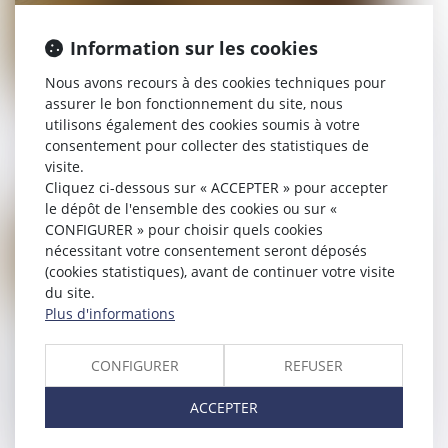
Information sur les cookies
Nous avons recours à des cookies techniques pour
assurer le bon fonctionnement du site, nous
Saisie des rémunérations : barème
utilisons également des cookies soumis à votre
révisé pour 2025
consentement pour collecter des statistiques de
visite.
14/01/2025
Cliquez ci-dessous sur « ACCEPTER » pour accepter
le dépôt de l'ensemble des cookies ou sur «
CONFIGURER » pour choisir quels cookies
Commissaires de Justice
nécessitant votre consentement seront déposés
(cookies statistiques), avant de continuer votre visite
du site.
Plus d'informations
CONFIGURER
REFUSER
ACCEPTER